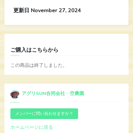
更新日 November 27, 2024
ご購入はこちらから
この商品は終了しました。
アグリSUN合同会社 空農園
ホームページに戻る