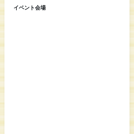
イベント会場