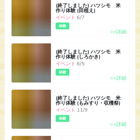
(終了しました) ハツシモ 米
作り体験 (田植え)
イベント
6/7
体験
>>詳細
(終了しました) ハツシモ 米
作り体験 (しろかき)
イベント
6/5
体験
>>詳細
(終了しました) ハツシモ 米
作り体験 (もみすり・収穫祭)
イベント
11/9
体験
>>詳細