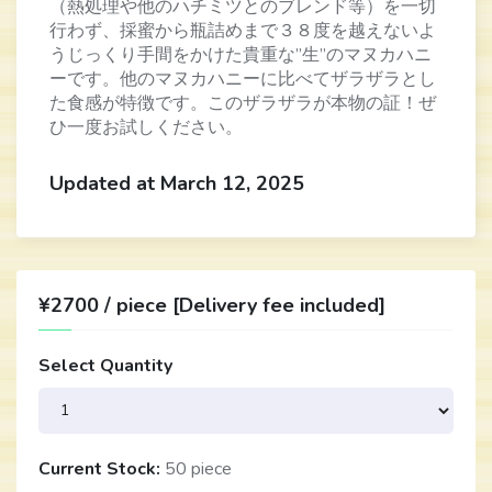
（熱処理や他のハチミツとのブレンド等）を一切
行わず、採蜜から瓶詰めまで３８度を越えないよ
うじっくり手間をかけた貴重な”生”のマヌカハニ
ーです。他のマヌカハニーに比べてザラザラとし
た食感が特徴です。このザラザラが本物の証！ぜ
ひ一度お試しください。
Updated at March 12, 2025
¥2700 / piece [Delivery fee included]
Select Quantity
Current Stock:
50 piece