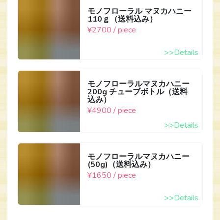
モノフローラル マヌカハニー
110ｇ（送料込み）
¥2700 / piece
>>Details
モノフローラルマヌカハニー
200g チューブボトル（送料
込み）
¥4900 / piece
>>Details
モノフローラルマヌカハニー
(50g)（送料込み）
¥1650 / piece
>>Details