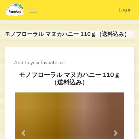
Log in
モノフローラル マヌカハニー 110ｇ（送料込み）
Add to your favorite list
モノフローラル マヌカハニー 110ｇ
（送料込み）
Previous
Next