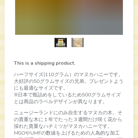
This is a shipping product.
ハーフサイズ(110グラム）のマヌカハニーです。
大好評の50グラムサイズの兄弟。プレゼントよう
にも最適なサイズです。
※日本で瓶詰めをしているため500グラムサイズ
とは商品のラベルデザインが異なります。
ニュージーランドにのみ自生するマヌカの木。そ
の貴重な木に１年でたった３週間だけ咲く花から
採れた貴重なハチミツがマヌカハニーです。
MGOやUMFの数値を上げるための人為的な加工