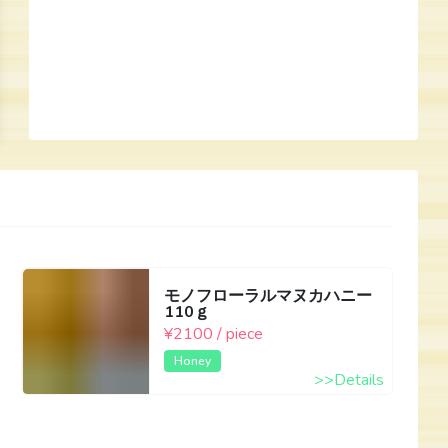
モノフローラルマヌカハニー
110ｇ
¥2100 / piece
Honey
>>Details