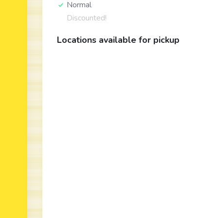
Normal
Discounted!
Locations available for pickup