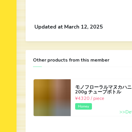
Updated at March 12, 2025
Other products from this member
モノフローラルマヌカハニ
200g チューブボトル
¥4320 / piece
Honey
>>Det