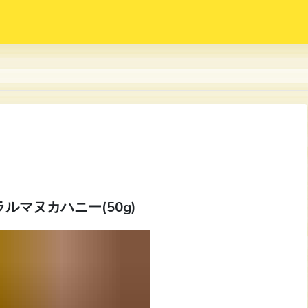
ルマヌカハニー(50g)