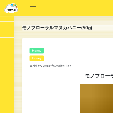
モノフローラルマヌカハニー(50g)
Honey
Honey
Add to your favorite list
モノフローラ