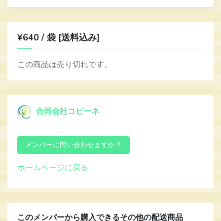
¥640 / 袋 [送料込み]
この商品は売り切れです。
合同会社コピーネ
ホームページに戻る
このメンバーから購入できるその他の配送商品