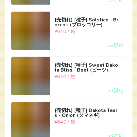
>>詳細
(売切れ) [種子] Solstice - Br
occoli (ブロッコリー)
¥640 / 袋
>>詳細
(売切れ) [種子] Sweet Dako
ta Bliss - Beet (ビーツ)
¥640 / 袋
>>詳細
(売切れ) [種子] Dakota Tear
s - Onion (タマネギ)
¥640 / 袋
>>詳細