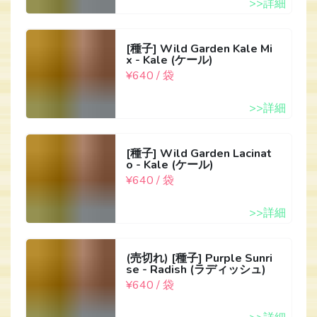
>>詳細
[種子] Wild Garden Kale Mi
x - Kale (ケール)
¥640 / 袋
>>詳細
[種子] Wild Garden Lacinat
o - Kale (ケール)
¥640 / 袋
>>詳細
(売切れ) [種子] Purple Sunri
se - Radish (ラディッシュ)
¥640 / 袋