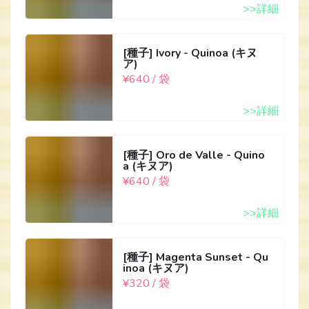
>>詳細
[種子] Ivory - Quinoa (キヌ
ア)
¥640 / 袋
>>詳細
[種子] Oro de Valle - Quino
a (キヌア)
¥640 / 袋
>>詳細
[種子] Magenta Sunset - Qu
inoa (キヌア)
¥320 / 袋