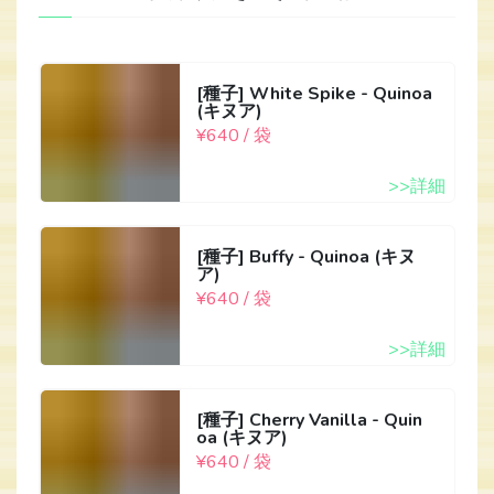
[種子] White Spike - Quinoa
(キヌア)
¥640 / 袋
>>詳細
[種子] Buffy - Quinoa (キヌ
ア)
¥640 / 袋
>>詳細
[種子] Cherry Vanilla - Quin
oa (キヌア)
¥640 / 袋