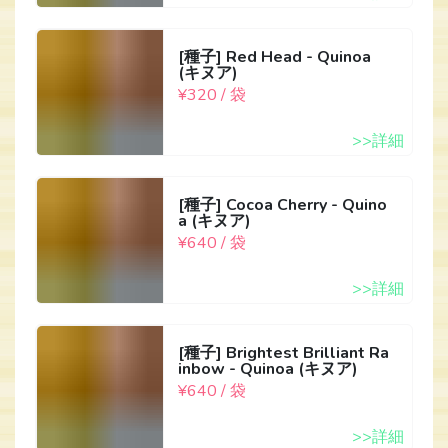
[種子] Red Head - Quinoa
(キヌア)
¥320 / 袋
>>詳細
[種子] Cocoa Cherry - Quino
a (キヌア)
¥640 / 袋
>>詳細
[種子] Brightest Brilliant Ra
inbow - Quinoa (キヌア)
¥640 / 袋
>>詳細