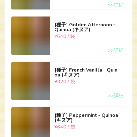
>>詳細
[種子] Golden Afternoon -
Quinoa (キヌア)
¥640 / 袋
>>詳細
[種子] French Vanilla - Quin
oa (キヌア)
¥320 / 袋
>>詳細
[種子] Peppermint - Quinoa
(キヌア)
¥640 / 袋