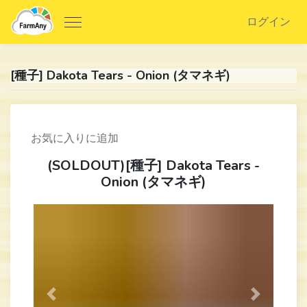
ログイン
[種子] Dakota Tears - Onion (タマネギ)
お気に入りに追加
(SOLDOUT)[種子] Dakota Tears -
Onion (タマネギ)
Previous
Next