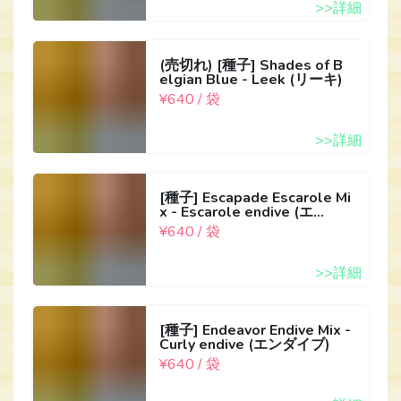
>>詳細
(売切れ) [種子] Shades of B
elgian Blue - Leek (リーキ)
¥640 / 袋
>>詳細
[種子] Escapade Escarole Mi
x - Escarole endive (エ...
¥640 / 袋
>>詳細
[種子] Endeavor Endive Mix -
Curly endive (エンダイブ)
¥640 / 袋