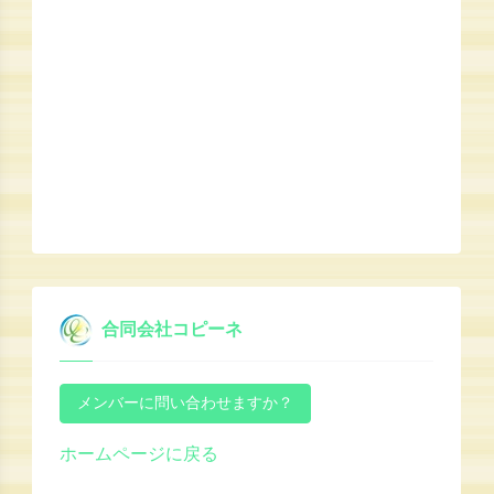
合同会社コピーネ
ホームページに戻る