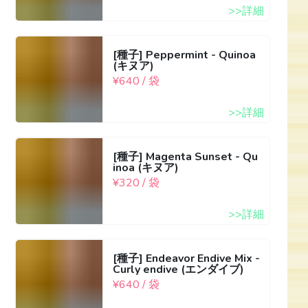
>>詳細
[種子] Peppermint - Quinoa
(キヌア)
¥640 / 袋
>>詳細
[種子] Magenta Sunset - Qu
inoa (キヌア)
¥320 / 袋
>>詳細
[種子] Endeavor Endive Mix -
Curly endive (エンダイブ)
¥640 / 袋