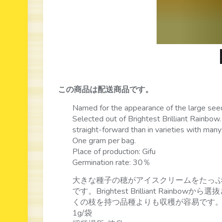
この商品は配送商品です。
Named for the appearance of the large seed
Selected out of Brightest Brilliant Rainbow
straight-forward than in varieties with many
One gram per bag.
Place of production: Gifu
Germination rate: 30％
大きな種子の穂がアイスクリームをたっ
です。Brightest Brilliant Ra
くの枝を持つ品種よりも収穫が容易です
1g/袋