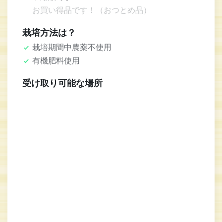
お買い得品です！（おつとめ品）
栽培方法は？
栽培期間中農薬不使用
有機肥料使用
受け取り可能な場所