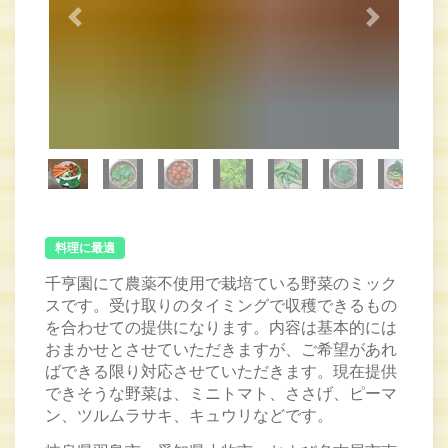
Previous
Next
料理に最適
千亨園にて農薬不使用で栽培ている野菜のミック
スです。受け取りのタイミングで収穫できるもの
を合わせての提供になります。内容は基本的には
おまかせとさせていただきますが、ご希望があれ
ばできる限り対応させていただきます。現在提供
できそうな野菜は、ミニトマト、ささげ、ピーマ
ン、ツルムラサキ、キュウリなどです。