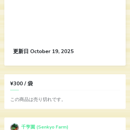
更新日 October 19, 2025
¥300 / 袋
この商品は売り切れです。
千亨園 (Senkyo Farm)