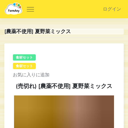
ログイン
[農薬不使用] 夏野菜ミックス
食材セット
食材セット
お気に入りに追加
(売切れ) [農薬不使用] 夏野菜ミックス