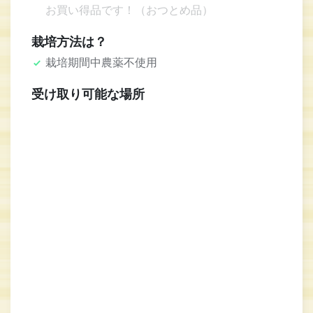
お買い得品です！（おつとめ品）
栽培方法は？
栽培期間中農薬不使用
受け取り可能な場所