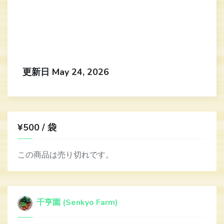
更新日 May 24, 2026
¥500 / 袋
この商品は売り切れです。
千亨園 (Senkyo Farm)