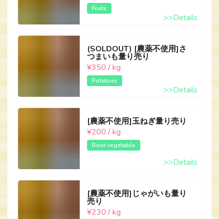
Fruits
>>Details
(SOLDOUT) [農薬不使用]さ
つまいも量り売り
¥350 / kg
Potatoes
>>Details
[農薬不使用]玉ねぎ量り売り
¥200 / kg
Root vegetable
>>Details
[農薬不使用]じゃがいも量り
売り
¥230 / kg