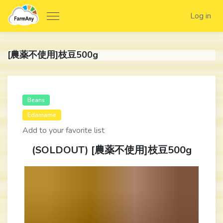
Log in
[農薬不使用]枝豆500g
Beans
Edamame
Add to your favorite list
(SOLDOUT) [農薬不使用]枝豆500g