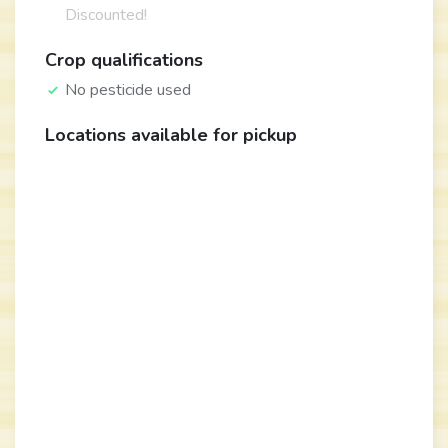
Discounted!
Crop qualifications
No pesticide used
Locations available for pickup